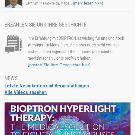
Zentrum in Frankreich, insbe...
(mehr lesen >>>)
ERZÄHLEN SIE UNS IHRE GESCHICHTE
Ihre Erfahrung mit BIOPTRON ist wichtig für uns und noch
wichtiger für Menschen, die bisher noch nicht von den
erstaunlichen Eigenschaften unseres polarisierten
medizinischen Lichts profitiert haben.
(posten Sie Ihre Geschichte hier)
NEWS
Letzte Neuigkeiten und Veranstaltungen
Alle Videos ansehen