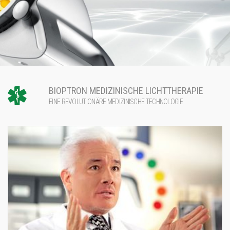
BIOPTRON MEDIZINISCHE LICHTTHERAPIE
EINE REVOLUTIONÄRE MEDIZINISCHE TECHNOLOGIE