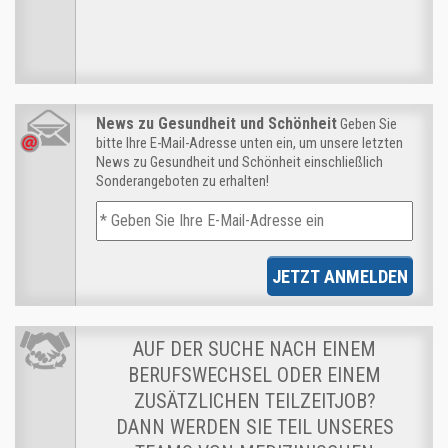
News zu Gesundheit und Schönheit
Geben Sie
bitte Ihre E-Mail-Adresse unten ein, um unsere letzten
News zu Gesundheit und Schönheit einschließlich
Sonderangeboten zu erhalten!
JETZT ANMELDEN
AUF DER SUCHE NACH EINEM
BERUFSWECHSEL ODER EINEM
ZUSÄTZLICHEN TEILZEITJOB?
DANN WERDEN SIE TEIL UNSERES