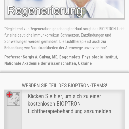
Regenerierung
“Begleitend zur Regeneration geschädigter Haut sorgt das BIOPTRON-Licht
für eine deutliche Immunkorrektur. Schmerzen, Entzündungen und
Schwellungen werden gemindert. Die Lichttherapie ist auch zur
Behandlung von Viruskrankheiten der Atemwege unverzichtbar”.
Professor Sergiy A. Gulyar, MD, Bogomoletz-Physiologie-Institut,
Nationale Akademie der Wissenschaften, Ukraine
WERDEN SIE TEIL DES BIOPTRON-TEAMS!
Klicken Sie hier, um sich zu einer
kostenlosen BIOPTRON-
Lichttherapiebehandlung anzumelden