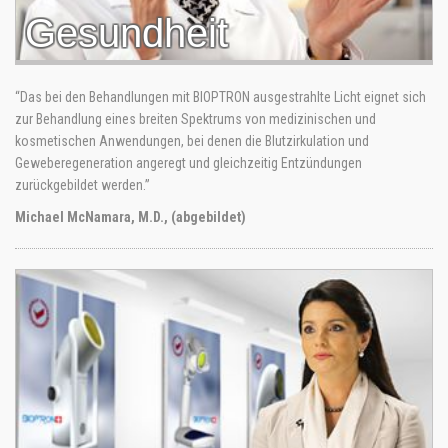
Gesundheit
“Das bei den Behandlungen mit BIOPTRON ausgestrahlte Licht eignet sich
zur Behandlung eines breiten Spektrums von medizinischen und
kosmetischen Anwendungen, bei denen die Blutzirkulation und
Geweberegeneration angeregt und gleichzeitig Entzündungen
zurückgebildet werden.”
Michael McNamara, M.D., (abgebildet)