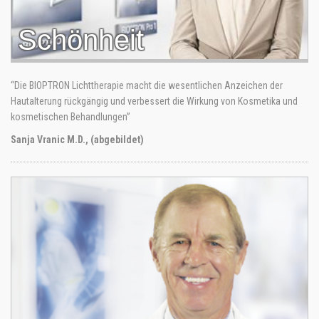
Schönheit
“Die BIOPTRON Lichttherapie macht die wesentlichen Anzeichen der
Hautalterung rückgängig und verbessert die Wirkung von Kosmetika und
kosmetischen Behandlungen”
Sanja Vranic M.D., (abgebildet)