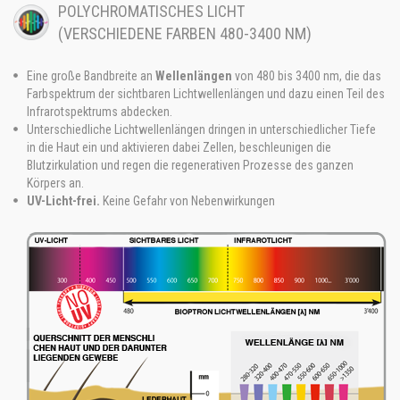
POLYCHROMATISCHES LICHT
(VERSCHIEDENE FARBEN 480-3400 NM)
Eine große Bandbreite an
Wellenlängen
von 480 bis 3400 nm, die das
Farbspektrum der sichtbaren Lichtwellenlängen und dazu einen Teil des
Infrarotspektrums abdecken.
Unterschiedliche Lichtwellenlängen dringen in unterschiedlicher Tiefe
in die Haut ein und aktivieren dabei Zellen, beschleunigen die
Blutzirkulation und regen die regenerativen Prozesse des ganzen
Körpers an.
UV-Licht-frei.
Keine Gefahr von Nebenwirkungen