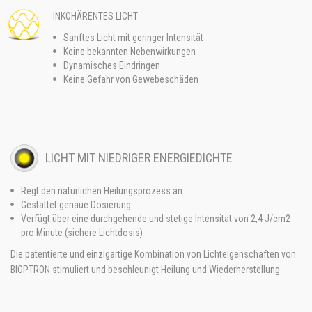
INKOHÄRENTES LICHT
Sanftes Licht mit geringer Intensität
Keine bekannten Nebenwirkungen
Dynamisches Eindringen
Keine Gefahr von Gewebeschäden
LICHT MIT NIEDRIGER ENERGIEDICHTE
Regt den natürlichen Heilungsprozess an
Gestattet genaue Dosierung
Verfügt über eine durchgehende und stetige Intensität von 2,4 J/cm2
pro Minute (sichere Lichtdosis)
Die patentierte und einzigartige Kombination von Lichteigenschaften von
BIOPTRON stimuliert und beschleunigt Heilung und Wiederherstellung.