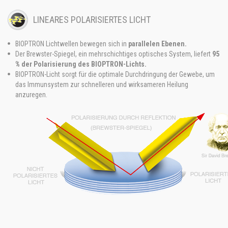
LINEARES POLARISIERTES LICHT
BIOPTRON Lichtwellen bewegen sich in
parallelen Ebenen.
Der Brewster-Spiegel, ein mehrschichtiges optisches System, liefert
95
% der Polarisierung des BIOPTRON-Lichts.
BIOPTRON-Licht sorgt für die optimale Durchdringung der Gewebe, um
das Immunsystem zur schnelleren und wirksameren Heilung
anzuregen.