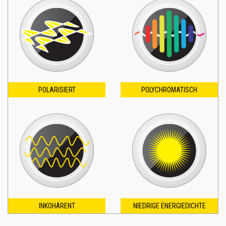
POLARISIERT
POLYCHROMATISCH
INKOHÄRENT
NIEDRIGE ENERGIEDICHTE