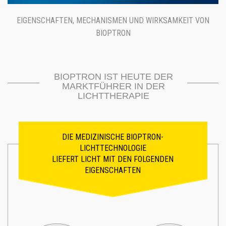
EIGENSCHAFTEN, MECHANISMEN UND WIRKSAMKEIT VON
BIOPTRON
BIOPTRON IST HEUTE DER
MARKTFÜHRER IN DER
LICHTTHERAPIE
DIE MEDIZINISCHE BIOPTRON-
LICHTTECHNOLOGIE
LIEFERT LICHT MIT DEN FOLGENDEN
EIGENSCHAFTEN