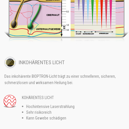
INKOHÄRENTES LICHT
Das inkohärente BIOPTRON-Licht trägt zu einer schnelleren, sicheren,
schmerzlosen und wirksamen Heilung bei.
KOHÄRENTES LICHT
Hochintensive Laserstrahlung
Sehr risikoreich
Kann Gewebe schädigen