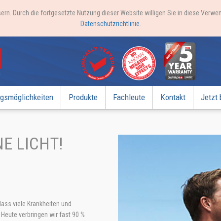
ern. Durch die fortgesetzte Nutzung dieser Website willigen Sie in diese Verw
Datenschutzrichtlinie
.
gsmöglichkeiten
Produkte
Fachleute
Kontakt
Jetzt 
NE LICHT!
ass viele Krankheiten und
Heute verbringen wir fast 90 %