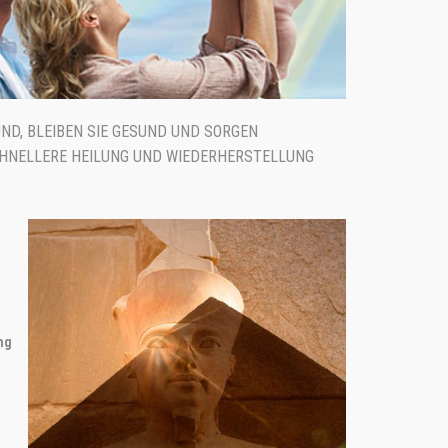
ND, BLEIBEN SIE GESUND UND SORGEN
SCHNELLERE HEILUNG UND WIEDERHERSTELLUNG
ng