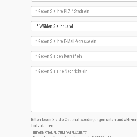
Bitten lesen Sie die Geschäftsbedingungen unten und aktivie
fortzufahren.
INFORMATIONEN ZUM DATENSCHUTZ