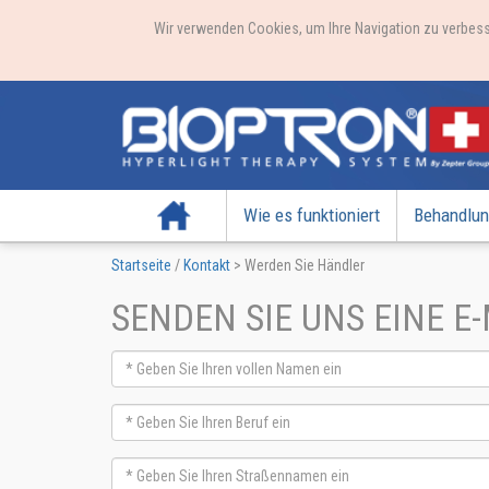
Wir verwenden Cookies, um Ihre Navigation zu verbess
Startseite
Wie es funktioniert
Behandlun
Startseite
/
Kontakt
>
Werden Sie Händler
SENDEN SIE UNS EINE E