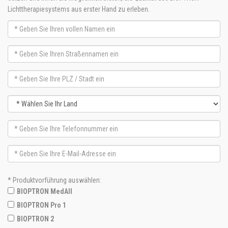
Lichttherapiesystems aus erster Hand zu erleben.
* Produktvorführung auswählen:
BIOPTRON MedAll
BIOPTRON Pro 1
BIOPTRON 2