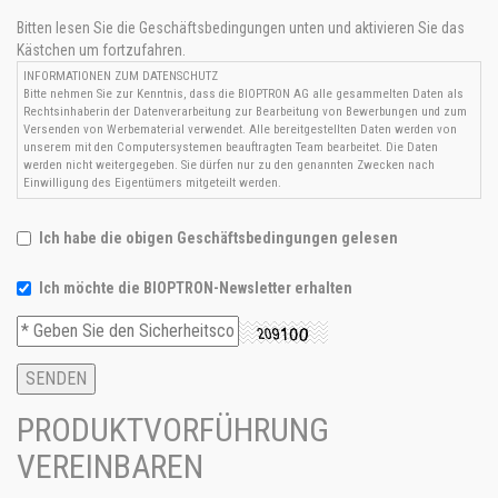
Bitten lesen Sie die Geschäftsbedingungen unten und aktivieren Sie das
Kästchen um fortzufahren.
INFORMATIONEN ZUM DATENSCHUTZ
Bitte nehmen Sie zur Kenntnis, dass die BIOPTRON AG alle gesammelten Daten als
Rechtsinhaberin der Datenverarbeitung zur Bearbeitung von Bewerbungen und zum
Versenden von Werbematerial verwendet. Alle bereitgestellten Daten werden von
unserem mit den Computersystemen beauftragten Team bearbeitet. Die Daten
werden nicht weitergegeben. Sie dürfen nur zu den genannten Zwecken nach
Einwilligung des Eigentümers mitgeteilt werden.
Ich habe die obigen Geschäftsbedingungen gelesen
Ich möchte die BIOPTRON-Newsletter erhalten
PRODUKTVORFÜHRUNG
VEREINBAREN