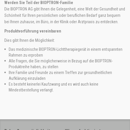
Werden Sie Teil der BIOPTRON-Familie
Die BIOPTRON AG gibt Ihnen die Gelegenheit, eine Welt der Gesundheit und
Schönheit für Ihren persönlichen oder beruflichen Bedarf ganz bequem
bei Ihnen zuhause, im Büro, in der Klinik oder Arztpraxis zu entdecken.
Produktvorführung vereinbaren
Dies gibt Ihnen die Möglichkeit:
Das medizinische BIOPTRON-Lichttherapiegerät in einem entspannten
Rahmen zu erproben
Alle Fragen, die Sie möglicherweise in Bezug auf die BIOPTRON-
Produktreihe haben, zu stellen
Ihre Familie und Freunde zu einem Treffen zur gesundheitlichen
Aufklärung einzuladen
Es besteht keinerlei Kaufzwang und es wird auch keine
Mindestbestellung verlangt.