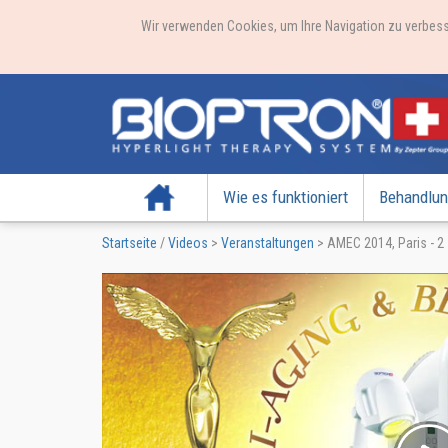
Wir verwenden Cookies, um Ihre Navigation zu verbess
Startseite
Wie es funktioniert
Behandlun
Startseite
/
Videos
>
Veranstaltungen
>
AMEC 2014, Paris - 2