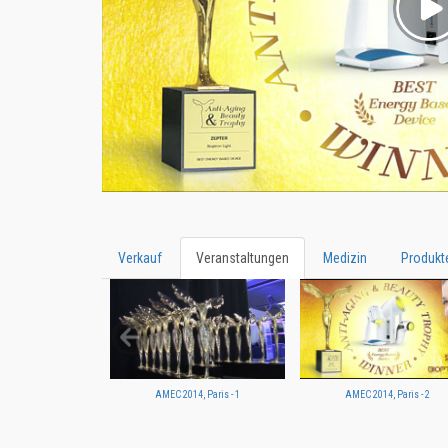
Verkauf
Veranstaltungen
Medizin
Produkt
AMEC 2014, Paris - 1
AMEC 2014, Paris - 2